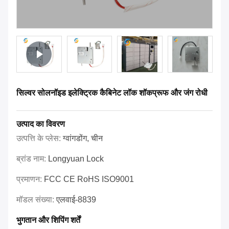
सिल्वर सोलनॉइड इलेक्ट्रिक कैबिनेट लॉक शॉकप्रूफ और जंग रोधी
उत्पाद का विवरण
उत्पत्ति के प्लेस:
ग्वांगडोंग, चीन
ब्रांड नाम:
Longyuan Lock
प्रमाणन:
FCC CE RoHS ISO9001
मॉडल संख्या:
एलवाई-8839
भुगतान और शिपिंग शर्तें