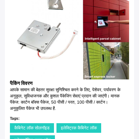
पैकिंग विवरण
आपके सामान की बेहतर सुरक्षा सुनिश्चित करने के लिए, पेशेवर, पर्यावरण के
अनुकूल, सुविधाजनक और कुशल पैकेजिंग सेवाएं प्रदान की जाएंगी। मानक
पैकेज: कार्टन बॉक्स पैकेज, 50 पीसी / परत, 100 पीसी / कार्टन।
अनुकूलित पैकेज भी उपलब्ध है.
Tags:
कैबिनेट लॉक सोलनॉइड
इलेक्ट्रिक कैबिनेट लॉक