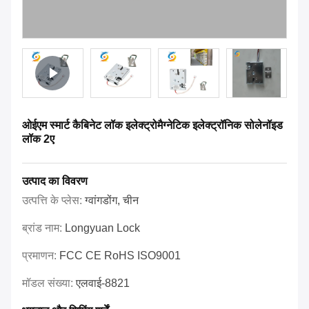
ओईएम स्मार्ट कैबिनेट लॉक इलेक्ट्रोमैग्नेटिक इलेक्ट्रॉनिक सोलेनॉइड
लॉक 2ए
उत्पाद का विवरण
उत्पत्ति के प्लेस:
ग्वांगडोंग, चीन
ब्रांड नाम:
Longyuan Lock
प्रमाणन:
FCC CE RoHS ISO9001
मॉडल संख्या:
एलवाई-8821