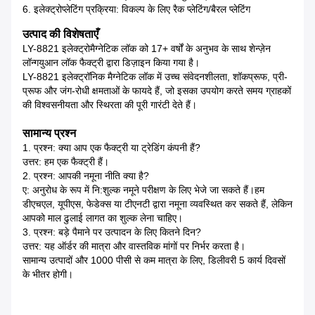
6. इलेक्ट्रोप्लेटिंग प्रक्रिया: विकल्प के लिए रैक प्लेटिंग/बैरल प्लेटिंग
उत्पाद की विशेषताएँ
LY-8821 इलेक्ट्रोमैग्नेटिक लॉक को 17+ वर्षों के अनुभव के साथ शेन्ज़ेन
लॉन्गयुआन लॉक फैक्ट्री द्वारा डिज़ाइन किया गया है।
LY-8821 इलेक्ट्रॉनिक मैग्नेटिक लॉक में उच्च संवेदनशीलता, शॉकप्रूफ, प्री-
प्रूफ और जंग-रोधी क्षमताओं के फायदे हैं, जो इसका उपयोग करते समय ग्राहकों
की विश्वसनीयता और स्थिरता की पूरी गारंटी देते हैं।
सामान्य प्रश्न
1. प्रश्न: क्या आप एक फैक्ट्री या ट्रेडिंग कंपनी हैं?
उत्तर: हम एक फैक्ट्री हैं।
2. प्रश्न: आपकी नमूना नीति क्या है?
ए: अनुरोध के रूप में नि:शुल्क नमूने परीक्षण के लिए भेजे जा सकते हैं।हम
डीएचएल, यूपीएस, फेडेक्स या टीएनटी द्वारा नमूना व्यवस्थित कर सकते हैं, लेकिन
आपको माल ढुलाई लागत का शुल्क लेना चाहिए।
3. प्रश्न: बड़े पैमाने पर उत्पादन के लिए कितने दिन?
उत्तर: यह ऑर्डर की मात्रा और वास्तविक मांगों पर निर्भर करता है।
सामान्य उत्पादों और 1000 पीसी से कम मात्रा के लिए, डिलीवरी 5 कार्य दिवसों
के भीतर होगी।